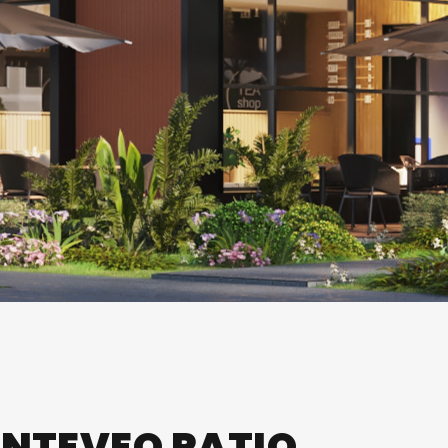
ENTEVEO PATIO