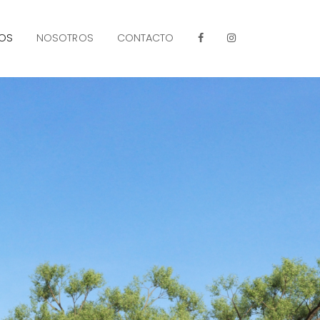
LOS
NOSOTROS
CONTACTO